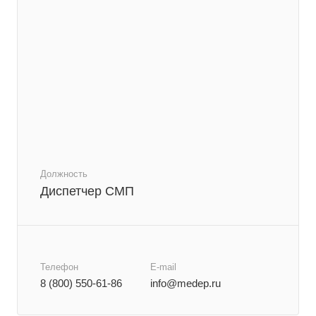
Должность
Диспетчер СМП
Телефон
E-mail
8 (800) 550-61-86
info@medep.ru