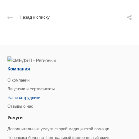
Назад к списку
Компания
О компании
Лицензии и сертификаты
Наши сотрудники
Отзывы о нас
Услуги
Дополнительные услуги скорой медицинской помощи
Перевозка больных Центральный федеральный округ