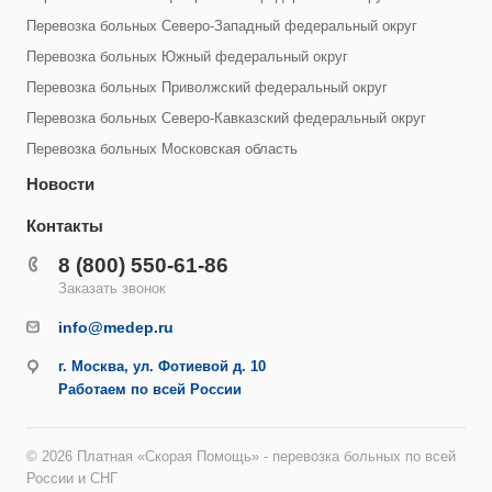
Перевозка больных Северо-Западный федеральный округ
Перевозка больных Южный федеральный округ
Перевозка больных Приволжский федеральный округ
Перевозка больных Северо-Кавказский федеральный округ
Перевозка больных Московская область
Новости
Контакты
8 (800) 550-61-86
Заказать звонок
info@medep.ru
г. Москва, ул. Фотиевой д. 10
Работаем по всей России
© 2026 Платная «Скорая Помощь» - перевозка больных по всей
России и СНГ