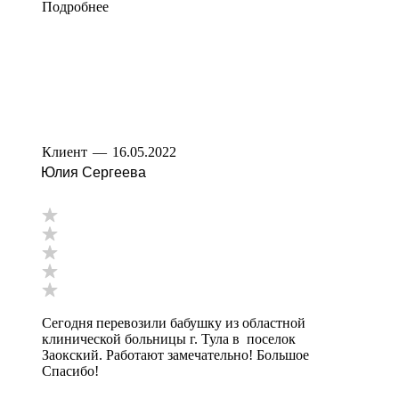
Подробнее
Клиент
—
16.05.2022
Юлия Сергеева
Сегодня перевозили бабушку из областной
клинической больницы г. Тула в поселок
Заокский. Работают замечательно! Большое
Спасибо!