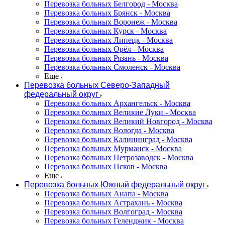
Перевозка больных Белгород - Москва
Перевозка больных Брянск - Москва
Перевозка больных Воронеж - Москва
Перевозка больных Курск - Москва
Перевозка больных Липецк - Москва
Перевозка больных Орёл - Москва
Перевозка больных Рязань - Москва
Перевозка больных Смоленск - Москва
Еще
Перевозка больных Северо-Западный
федеральный округ
Перевозка больных Архангельск - Москва
Перевозка больных Великие Луки - Москва
Перевозка больных Великий Новгород - Москва
Перевозка больных Вологда - Москва
Перевозка больных Калининград - Москва
Перевозка больных Мурманск - Москва
Перевозка больных Петрозаводск - Москва
Перевозка больных Псков - Москва
Еще
Перевозка больных Южный федеральный округ
Перевозка больных Анапа - Москва
Перевозка больных Астрахань - Москва
Перевозка больных Волгоград - Москва
Перевозка больных Геленджик - Москва