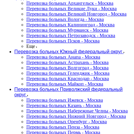
Перевозка больных Архангельск - Москва
Перевозка больных Великие Луки - Москва
Перевозка больных Великий Новгород - Москва
Перевозка больных Вологда - Москва
Перевозка больных Калининград - Москва
Перевозка больных Мурманск - Москва
Перевозка больных Петрозаводск - Москва
Перевозка больных Псков - Москва
Еще
Перевозка больных Южный федеральный округ
Перевозка больных Анапа - Москва
Перевозка больных Астрахань - Москва
Перевозка больных Волгоград - Москва
Перевозка больных Геленджик - Москва
Перевозка больных Краснодар - Москва
Перевозка больных Майкоп - Москва
Перевозка больных Приволжский федеральный
округ
Перевозка больных Ижевск - Москва
Перевозка больных Казань - Москва
Перевозка больных Набережные Челны - Москва
Перевозка больных Нижний Новгород - Москва
Перевозка больных Оренбург - Москва
Перевозка больных Пенза - Москва
Перевозка больных Пермь - Москва