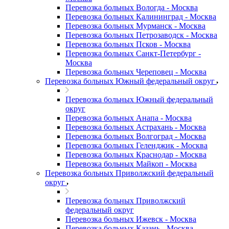
Перевозка больных Вологда - Москва
Перевозка больных Калининград - Москва
Перевозка больных Мурманск - Москва
Перевозка больных Петрозаводск - Москва
Перевозка больных Псков - Москва
Перевозка больных Санкт-Петербург -
Москва
Перевозка больных Череповец - Москва
Перевозка больных Южный федеральный округ
Перевозка больных Южный федеральный
округ
Перевозка больных Анапа - Москва
Перевозка больных Астрахань - Москва
Перевозка больных Волгоград - Москва
Перевозка больных Геленджик - Москва
Перевозка больных Краснодар - Москва
Перевозка больных Майкоп - Москва
Перевозка больных Приволжский федеральный
округ
Перевозка больных Приволжский
федеральный округ
Перевозка больных Ижевск - Москва
Перевозка больных Казань - Москва