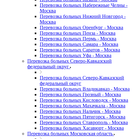
Перевозка больных Набережные Челны -
Москва
Перевозка больных Нижний Новгород -
Москва
Перевозка больных Оренбург - Москва
Перевозка больных Пенза - Москва
Перевозка больных Пермь - Москва
Перевозка больных Самара - Москва
Перевозка больных Саратов - Москва
Перевозка больных Уфа - Москва
Перевозка больных Северо-Кавказский
федеральный округ
Перевозка больных Северо-Кавказский
федеральный округ
Перевозка больных Владикавказ - Москва
Перевозка больных Грозный - Москва
Перевозка больных Кисловодск - Москва
Перевозка больных Махачкала - Москва
Перевозка больных Нальчик - Москва
Перевозка больных Пятигорск - Москва
Перевозка больных Ставрополь - Москва
Перевозка больных Хасавюрт - Москва
Перевозка больных Московская область