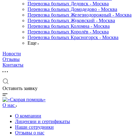
Перевозка больных Дедовск - Москва
Перевозка больных Домодедово - Москва
Перевозка больных Железнодорожный - Москва
Перевозка больных Жуковский - Москва
Перевозка больных Коломна - Москва
Перевозка больных Королёв - Москва
Перевозка больных Красногорск - Москва
Еще
Новости
Отзывы
Контакты
Оставить заявку
О нас
О компании
Лицензии и сертификаты
Наши сотрудники
Отзывы о нас