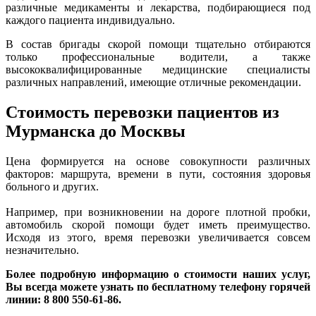
различные медикаменты и лекарства, подбирающиеся под
каждого пациента индивидуально.
В состав бригады скорой помощи тщательно отбираются
только профессиональные водители, а также
высококвалифицированные медицинские специалисты
различных направлений, имеющие отличные рекомендации.
Стоимость перевозки пациентов из
Мурманска до Москвы
Цена формируется на основе совокупности различных
факторов: маршрута, времени в пути, состояния здоровья
больного и других.
Например, при возникновении на дороге плотной пробки,
автомобиль скорой помощи будет иметь преимущество.
Исходя из этого, время перевозки увеличивается совсем
незначительно.
Более подробную информацию о стоимости наших услуг,
Вы всегда можете узнать по бесплатному телефону горячей
линии: 8 800 550-61-86.