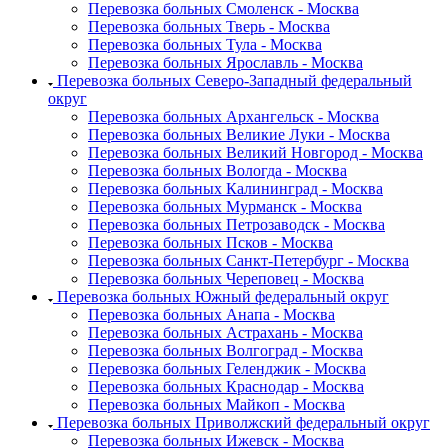
Перевозка больных Смоленск - Москва
Перевозка больных Тверь - Москва
Перевозка больных Тула - Москва
Перевозка больных Ярославль - Москва
Перевозка больных Северо-Западный федеральный
округ
Перевозка больных Архангельск - Москва
Перевозка больных Великие Луки - Москва
Перевозка больных Великий Новгород - Москва
Перевозка больных Вологда - Москва
Перевозка больных Калининград - Москва
Перевозка больных Мурманск - Москва
Перевозка больных Петрозаводск - Москва
Перевозка больных Псков - Москва
Перевозка больных Санкт-Петербург - Москва
Перевозка больных Череповец - Москва
Перевозка больных Южный федеральный округ
Перевозка больных Анапа - Москва
Перевозка больных Астрахань - Москва
Перевозка больных Волгоград - Москва
Перевозка больных Геленджик - Москва
Перевозка больных Краснодар - Москва
Перевозка больных Майкоп - Москва
Перевозка больных Приволжский федеральный округ
Перевозка больных Ижевск - Москва