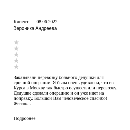
Клиент
—
08.06.2022
Вероника Андреева
Заказывали перевозку больного дедушки для
срочной операции. Я была очень удивлена, что из
Курса в Москву так быстро осуществили перевозку.
Дедушке сделали операцию и он уже идет на
поправку. Большой Вам человеческое спасибо!
Желаю...
Подробнее