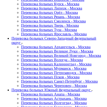
Перевозка больных Курск - Москва
Перевозка больных Липецк - Москва
Перевозка больных Орёл - Москва
Перевозка больных Рязань - Москва
Перевозка больных Смоленск - Москва
Перевозка больных Тверь - Москва
Перевозка больных Тула - Москва
Перевозка больных Ярославль - Москва
Перевозка больных Северо-Западный федеральный
округ
Перевозка больных Архангельск - Москва
Перевозка больных Великие Луки - Москва
Перевозка больных Великий Новгород - Москва
Перевозка больных Вологда - Москва
Перевозка больных Калининград - Москва
Перевозка больных Мурманск - Москва
Перевозка больных Петрозаводск - Москва
Перевозка больных Псков - Москва
Перевозка больных Санкт-Петербург - Москва
Перевозка больных Череповец - Москва
Перевозка больных Южный федеральный округ
Перевозка больных Анапа - Москва
Перевозка больных Астрахань - Москва
Перевозка больных Волгоград - Москва