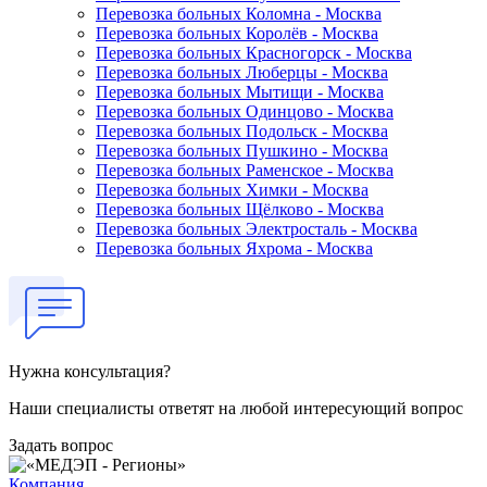
Перевозка больных Коломна - Москва
Перевозка больных Королёв - Москва
Перевозка больных Красногорск - Москва
Перевозка больных Люберцы - Москва
Перевозка больных Мытищи - Москва
Перевозка больных Одинцово - Москва
Перевозка больных Подольск - Москва
Перевозка больных Пушкино - Москва
Перевозка больных Раменское - Москва
Перевозка больных Химки - Москва
Перевозка больных Щёлково - Москва
Перевозка больных Электросталь - Москва
Перевозка больных Яхрома - Москва
Нужна консультация?
Наши специалисты ответят на любой интересующий вопрос
Задать вопрос
Компания