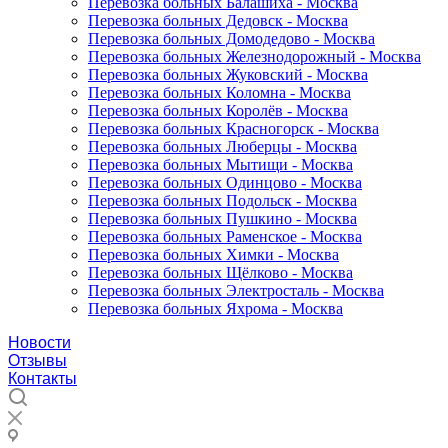
Перевозка больных Балашиха - Москва
Перевозка больных Дедовск - Москва
Перевозка больных Домодедово - Москва
Перевозка больных Железнодорожный - Москва
Перевозка больных Жуковский - Москва
Перевозка больных Коломна - Москва
Перевозка больных Королёв - Москва
Перевозка больных Красногорск - Москва
Перевозка больных Люберцы - Москва
Перевозка больных Мытищи - Москва
Перевозка больных Одинцово - Москва
Перевозка больных Подольск - Москва
Перевозка больных Пушкино - Москва
Перевозка больных Раменское - Москва
Перевозка больных Химки - Москва
Перевозка больных Щёлково - Москва
Перевозка больных Электросталь - Москва
Перевозка больных Яхрома - Москва
Новости
Отзывы
Контакты