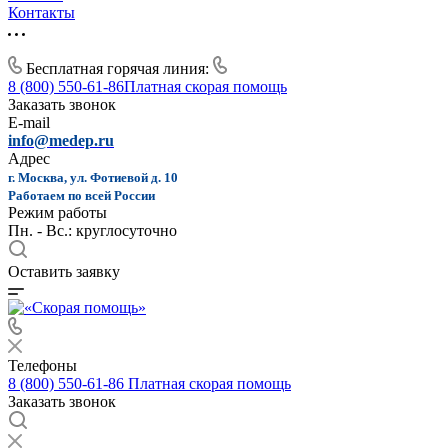
Контакты
Бесплатная горячая линия:
8 (800) 550-61-86
Платная скорая помощь
Заказать звонок
E-mail
info@medep.ru
Адрес
г. Москва, ул. Фотиевой д. 10
Работаем по всей России
Режим работы
Пн. - Вс.: круглосуточно
Оставить заявку
Телефоны
8 (800) 550-61-86
Платная скорая помощь
Заказать звонок