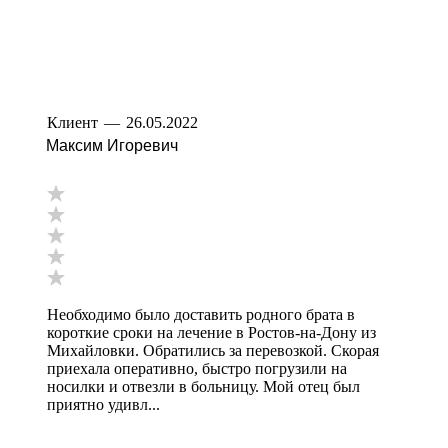
Клиент
—
26.05.2022
Максим Игоревич
Необходимо было доставить родного брата в
короткие сроки на лечение в Ростов-на-Дону из
Михайловки. Обратились за перевозкой. Скорая
приехала оперативно, быстро погрузили на
носилки и отвезли в больницу. Мой отец был
приятно удивл...