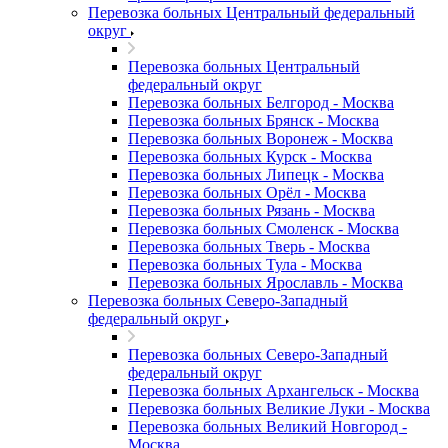
Перевозка больных Центральный федеральный
округ
Перевозка больных Центральный
федеральный округ
Перевозка больных Белгород - Москва
Перевозка больных Брянск - Москва
Перевозка больных Воронеж - Москва
Перевозка больных Курск - Москва
Перевозка больных Липецк - Москва
Перевозка больных Орёл - Москва
Перевозка больных Рязань - Москва
Перевозка больных Смоленск - Москва
Перевозка больных Тверь - Москва
Перевозка больных Тула - Москва
Перевозка больных Ярославль - Москва
Перевозка больных Северо-Западный
федеральный округ
Перевозка больных Северо-Западный
федеральный округ
Перевозка больных Архангельск - Москва
Перевозка больных Великие Луки - Москва
Перевозка больных Великий Новгород -
Москва