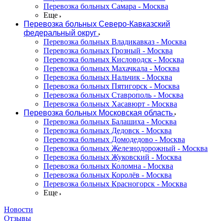
Перевозка больных Самара - Москва
Еще
Перевозка больных Северо-Кавказский
федеральный округ
Перевозка больных Владикавказ - Москва
Перевозка больных Грозный - Москва
Перевозка больных Кисловодск - Москва
Перевозка больных Махачкала - Москва
Перевозка больных Нальчик - Москва
Перевозка больных Пятигорск - Москва
Перевозка больных Ставрополь - Москва
Перевозка больных Хасавюрт - Москва
Перевозка больных Московская область
Перевозка больных Балашиха - Москва
Перевозка больных Дедовск - Москва
Перевозка больных Домодедово - Москва
Перевозка больных Железнодорожный - Москва
Перевозка больных Жуковский - Москва
Перевозка больных Коломна - Москва
Перевозка больных Королёв - Москва
Перевозка больных Красногорск - Москва
Еще
Новости
Отзывы