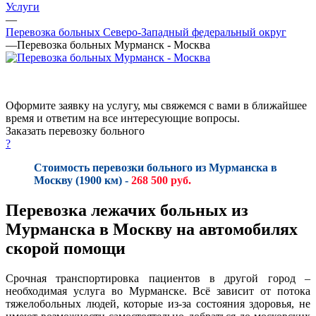
Услуги
—
Перевозка больных Северо-Западный федеральный округ
—
Перевозка больных Мурманск - Москва
Оформите заявку на услугу, мы свяжемся с вами в ближайшее
время и ответим на все интересующие вопросы.
Заказать перевозку больного
?
Стоимость перевозки больного из Мурманска в
Москву (1900 км) -
268 500 руб.
Перевозка лежачих больных из
Мурманска в Москву на автомобилях
скорой помощи
Срочная транспортировка пациентов в другой город –
необходимая услуга во Мурманске. Всё зависит от потока
тяжелобольных людей, которые из-за состояния здоровья, не