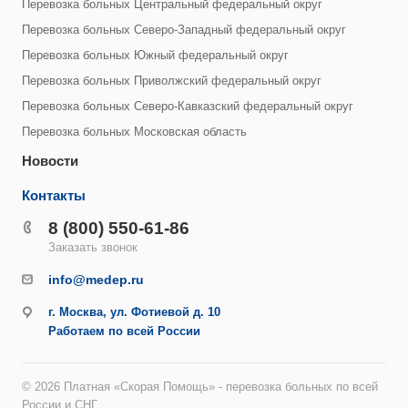
Перевозка больных Центральный федеральный округ
Перевозка больных Северо-Западный федеральный округ
Перевозка больных Южный федеральный округ
Перевозка больных Приволжский федеральный округ
Перевозка больных Северо-Кавказский федеральный округ
Перевозка больных Московская область
Новости
Контакты
8 (800) 550-61-86
Заказать звонок
info@medep.ru
г. Москва, ул. Фотиевой д. 10
Работаем по всей России
© 2026 Платная «Скорая Помощь» - перевозка больных по всей
России и СНГ