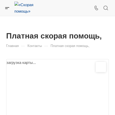
Платная скорая помощь,
—
—
Главная
Контакты
Платная скорая помощь,
загрузка карты...