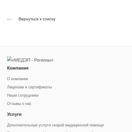
Вернуться к списку
Компания
О компании
Лицензии и сертификаты
Наши сотрудники
Отзывы о нас
Услуги
Дополнительные услуги скорой медицинской помощи