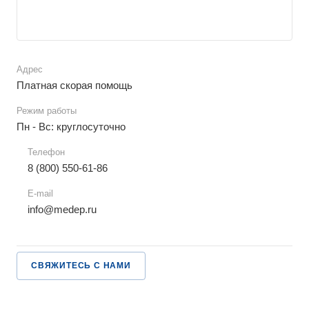
Адрес
Платная скорая помощь
Режим работы
Пн - Вс: круглосуточно
Телефон
8 (800) 550-61-86
E-mail
info@medep.ru
СВЯЖИТЕСЬ С НАМИ